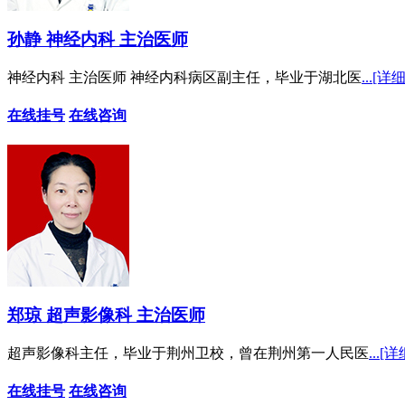
孙静 神经内科 主治医师
神经内科 主治医师 神经内科病区副主任，毕业于湖北医
...[详细
在线挂号
在线咨询
郑琼 超声影像科 主治医师
超声影像科主任，毕业于荆州卫校，曾在荆州第一人民医
...[详
在线挂号
在线咨询