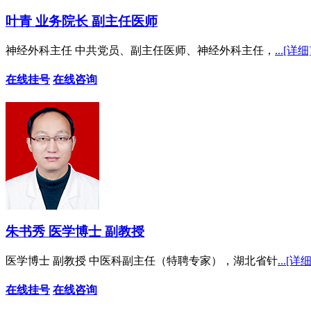
叶青 业务院长 副主任医师
神经外科主任 中共党员、副主任医师、神经外科主任，
...[详细
在线挂号
在线咨询
朱书秀 医学博士 副教授
医学博士 副教授 中医科副主任（特聘专家），湖北省针
...[详细
在线挂号
在线咨询