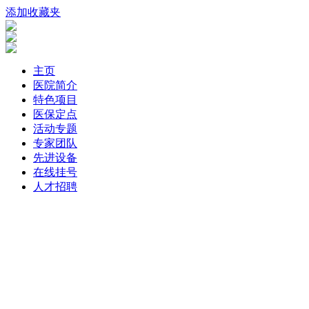
添加收藏夹
主页
医院简介
特色项目
医保定点
活动专题
专家团队
先进设备
在线挂号
人才招聘