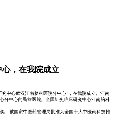
中心，在我院成立
床研究中心武汉江南脑科医院分中心”，在我院成立。江南
中心分中心的民营医院。全国针灸临床研究中心江南脑科
奖、被国家中医药管理局批准为全国十大中医药科技推