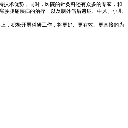
独特技术优势，同时，医院的针灸科还有众多的专家，和
颈肩腰腿痛疾病的治疗，以及脑外伤后遗症、中风、小儿
础上，积极开展科研工作，将更好、更有效、更直接的为