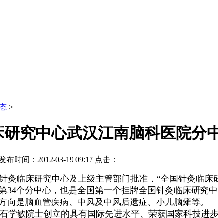
态
>
床研究中心武汉江南脑科医院分
发布时间：2012-03-19 09:17
点击：
全国针灸临床研究中心及上级主管部门批准，“全国针灸临
第34个分中心，也是全国第一个挂牌全国针灸临床研究
方向是脑血管疾病、中风及中风后遗症、小儿脑瘫等。
石学敏院士创立的具有国际先进水平、荣获国家科技进步