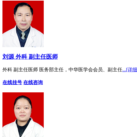
刘源 外科 副主任医师
外科 副主任医师 医务部主任，中华医学会会员、副主任
...[详细
在线挂号
在线咨询