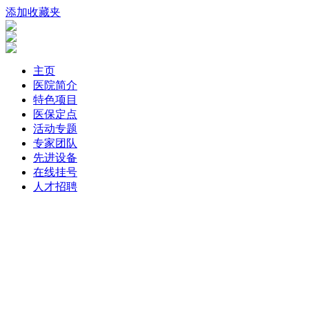
添加收藏夹
主页
医院简介
特色项目
医保定点
活动专题
专家团队
先进设备
在线挂号
人才招聘