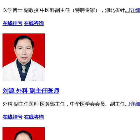
医学博士 副教授 中医科副主任（特聘专家），湖北省针
...[详细
在线挂号
在线咨询
刘源 外科 副主任医师
外科 副主任医师 医务部主任，中华医学会会员、副主任
...[详细
在线挂号
在线咨询