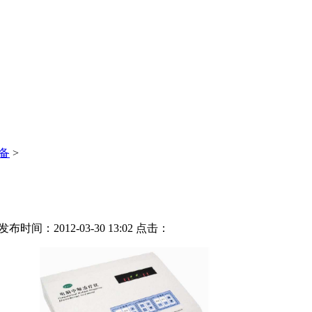
备
>
发布时间：2012-03-30 13:02
点击：