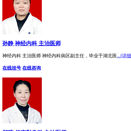
孙静 神经内科 主治医师
神经内科 主治医师 神经内科病区副主任，毕业于湖北医
...[详细
在线挂号
在线咨询