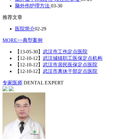
脑外伤护理方法
03-30
推荐文章
医院简介
02-29
MORE>>
典型案例
【13-05-30】
武汉市工伤定点医院
【12-10-12】
武汉城镇职工医保定点机构
【12-10-12】
武汉市居民医保定点医院
【12-10-12】
武汉市离休干部定点医院
专家医师
DENTAL EXPERT