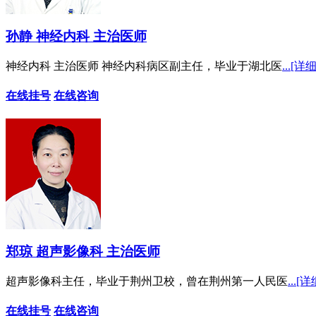
孙静 神经内科 主治医师
神经内科 主治医师 神经内科病区副主任，毕业于湖北医
...[详细
在线挂号
在线咨询
郑琼 超声影像科 主治医师
超声影像科主任，毕业于荆州卫校，曾在荆州第一人民医
...[详
在线挂号
在线咨询