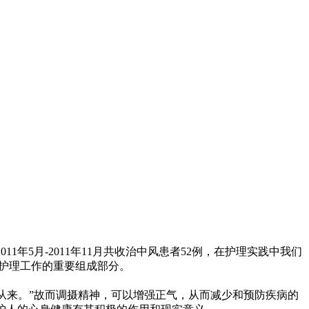
年5月-2011年11月共收治中风患者52例，在护理实践中我们
护理工作的重要组成部分。
从来。”故而调摄精神，可以增强正气，从而减少和预防疾病的