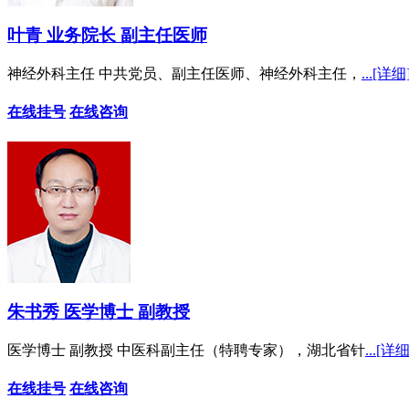
叶青 业务院长 副主任医师
神经外科主任 中共党员、副主任医师、神经外科主任，
...[详细
在线挂号
在线咨询
朱书秀 医学博士 副教授
医学博士 副教授 中医科副主任（特聘专家），湖北省针
...[详细
在线挂号
在线咨询