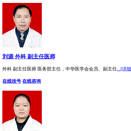
刘源 外科 副主任医师
外科 副主任医师 医务部主任，中华医学会会员、副主任
...[详细
在线挂号
在线咨询